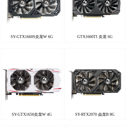
SY-GTX1660S炎龙W 6G
GTX1660TI 炎龙 6G
SY-GTX1650炎龙W 4G
SY-RTX2070 焱龙B 8G