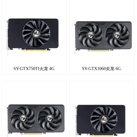
SY-GTX750TI火龙 4G
SY-GTX1060炎龙 6G