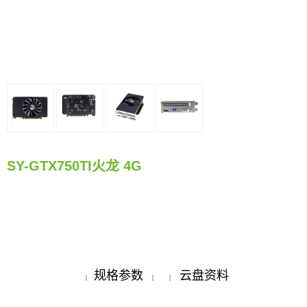
SY-GTX750TI火龙 4G
规格参数
云盘资料
|
|
|