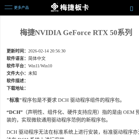
更多产品
梅捷NVIDIA GeForce RTX 50系列
更新时间：
2026-02-14 20:56:30
软件语言：
简体中文
软件平台：
Win11/Win10
文件大小：
未知
软件描述：
下载地址：
"
标准
"
程序包是不要求
DCH
驱动程序组件的程序包。
“DCH”
（声明性、组件化、硬件支持应用）指的是由
OEM
装的，实现微软通用驱动程序范例的新程序包。
DCH
驱动程序无法在标准系统上进行安装，标准驱动程序亦