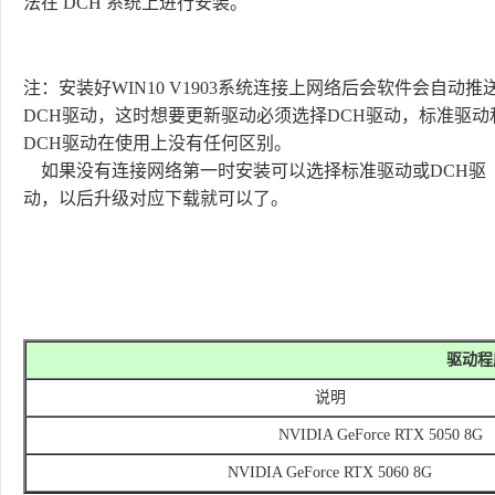
法在
DCH
系统上进行安装。
注：安装好
WIN10 V1903
系统连接上网络后会软件会自动推
DCH
驱动，这时想要更新驱动必须选择
DCH
驱动，标准驱动
DCH
驱动在使用上没有任何区别。
如果没有连接网络第一时安装可以选择标准驱动或
DCH
驱
动，以后升级对应下载就可以了。
驱动程
说明
NVIDIA GeForce RTX 5050 8G
NVIDIA GeForce RTX 5060 8G