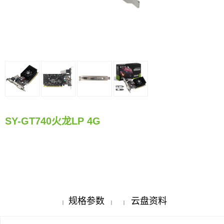
SY-GT740火龙LP 4G
规格参数
云盘资料
|
|
|