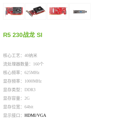
R5 230战龙 SI
核心工艺：40纳米
流处理器数量：160个
核心频率：625MHz
显存频率：1000MHz
显存类型：DDR3
显存容量：2G
显存位宽：64bit
显示接口：
HDMI/VGA