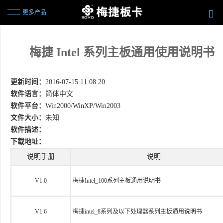
更多产品
梅捷 Intel 系列主板通用使用说明书
更新时间：
2016-07-15 11:08:20
软件语言：
简体中文
软件平台：
Win2000/WinXP/Win2003
文件大小：
未知
软件描述：
下载地址：
说明手册
说明
V1.0
梅捷Intel_100系列主板通用说明书
V1.6
梅捷intel_8系列及以下处理器系列主板通用说明书